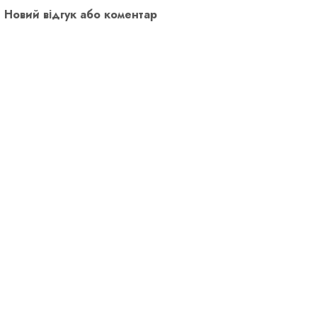
Новий відгук або коментар