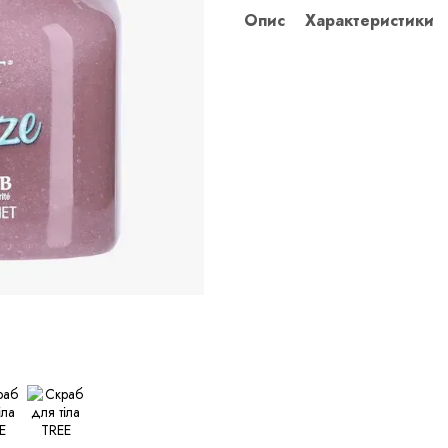
Опис
Характеристики