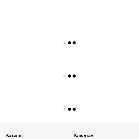
Каталог
Клієнтам