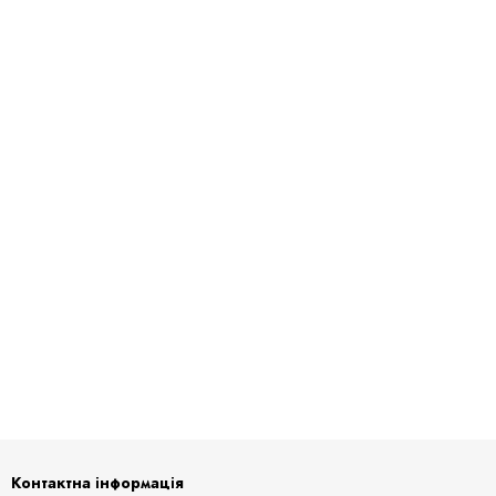
Контактна інформація