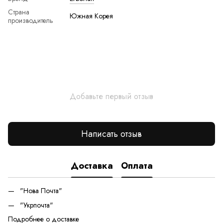
Страна
Южная Корея
производитель
Добавьте первый отзыв
Написать отзыв
Доставка
Оплата
"Нова Почта"
"Укрпочта"
Подробнее о доставке