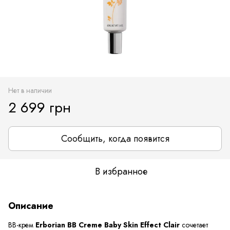
Нет в наличии
2 699 грн
Сообщить, когда появится
В избранное
Описание
BB-крем
Erborian BB Creme Baby Skin Effect Clair
сочетает