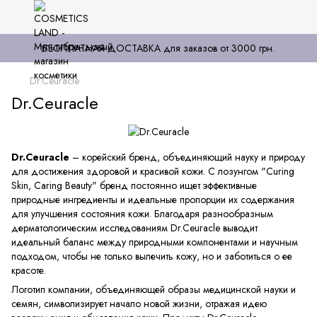
БЕСПЛАТНАЯ ДОСТАВКА для заказов от 3000 грн.
Dr.Ceuracle
Dr.Ceuracle
Dr.Ceuracle
– корейский бренд, объединяющий науку и природу
для достижения здоровой и красивой кожи. С лозунгом "Curing
Skin, Caring Beauty" бренд постоянно ищет эффективные
природные ингредиенты и идеальные пропорции их содержания
для улучшения состояния кожи. Благодаря разнообразным
дерматологическим исследованиям Dr.Ceuracle выводит
идеальный баланс между природными компонентами и научным
подходом, чтобы не только вылечить кожу, но и заботиться о ее
красоте.
Логотип компании, объединяющей образы медицинской науки и
семян, символизирует начало новой жизни, отражая идею