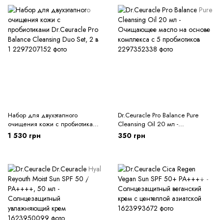
Набор для двухэтапного
Dr.Ceuracle Pro Balance Pure
очищения кожи с пробиотиками
Cleansing Oil 20 мл -
Dr.Ceuracle Pro Balance
Очищающее масло на основе
1 530 грн
350 грн
Cleansing Duo Set, 2 в 1
комплекса с 5 пробиотиков