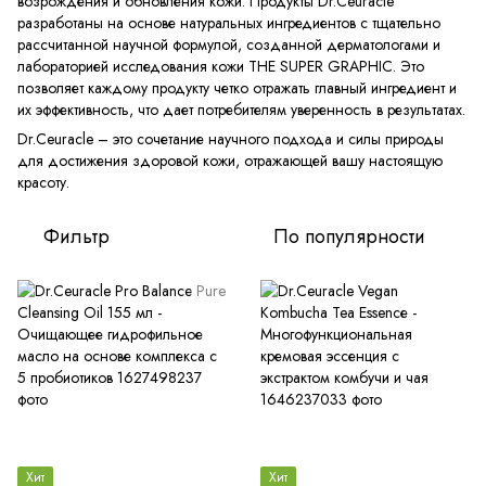
возрождения и обновления кожи. Продукты Dr.Ceuracle
разработаны на основе натуральных ингредиентов с тщательно
рассчитанной научной формулой, созданной дерматологами и
лабораторией исследования кожи THE SUPER GRAPHIC. Это
позволяет каждому продукту четко отражать главный ингредиент и
их эффективность, что дает потребителям уверенность в результатах.
Dr.Ceuracle – это сочетание научного подхода и силы природы
для достижения здоровой кожи, отражающей вашу настоящую
красоту.
Фильтр
По популярности
Хит
Хит