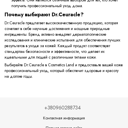
получить профессиональный уход дома.
Почему выбирают Dr.Ceuracle?
Dr.Ceuracle предлагает высококачественную продукцию, которая
сочетает в себе научные достижения и мощные природные
ингредиенты. Бренд активно внедряет дерматологические
исследования и клинические испытания для обеспечения лучших
результатов в уходе за кожей. Каждый продукт соответствует
стандартам безопасности и эффективности, что делает их
идеальными для людей с различными типами кожи.
Выбирайте Dr.Ceuracle в Cosmetics Land и предоставьте вашей коже
профессиональный уход, который обеспечит здоровье и красоту
на долгие годы.
+380960288734
Контактная информация