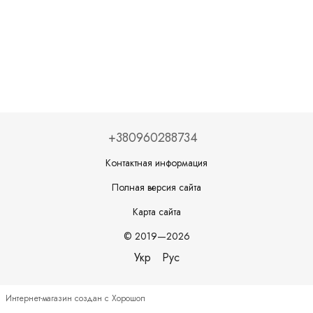
+380960288734
Контактная информация
Полная версия сайта
Карта сайта
© 2019—2026
Укр
Рус
Интернет-магазин создан с Хорошоп