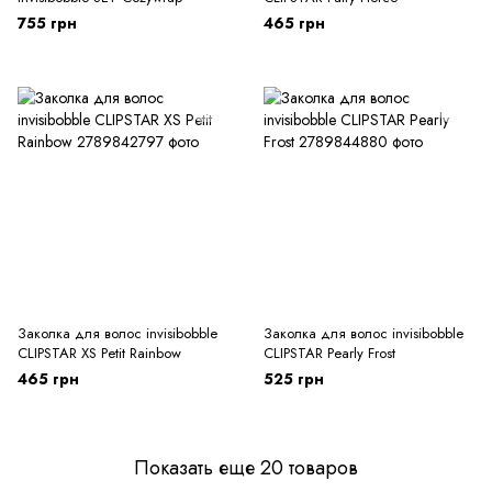
755 грн
465 грн
Заколка для волос invisibobble
Заколка для волос invisibobble
CLIPSTAR XS Petit Rainbow
CLIPSTAR Pearly Frost
465 грн
525 грн
Показать еще 20 товаров