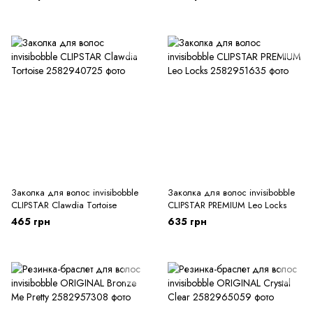
Заколка для волос invisibobble
Заколка для волос invisibobble
CLIPSTAR Clawdia Tortoise
CLIPSTAR PREMIUM Leo Locks
465 грн
635 грн