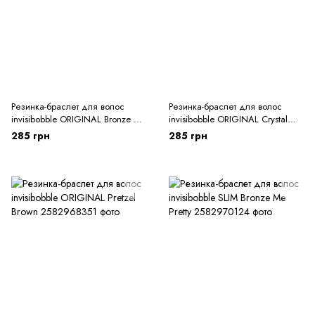
Резинка-браслет для волос
Резинка-браслет для волос
invisibobble ORIGINAL Bronze Me
invisibobble ORIGINAL Crystal
Pretty
Clear
285 грн
285 грн