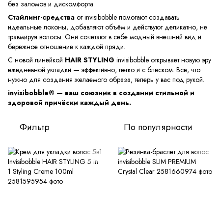
без заломов и дискомфорта.
Стайлинг-средства
от invisibobble помогают создавать
идеальные локоны, добавляют объём и действуют деликатно, не
травмируя волосы. Они сочетают в себе модный внешний вид и
бережное отношение к каждой пряди.
С новой линейкой
HAIR STYLING
invisibobble открывает новую эру
ежедневной укладки — эффективно, легко и с блеском. Всё, что
нужно для создания желаемого образа, теперь у вас под рукой.
invisibobble® — ваш союзник в создании стильной и
здоровой причёски каждый день.
Фильтр
По популярности