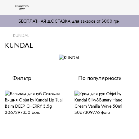
БЕСПЛАТНАЯ ДОСТАВКА для заказов от 3000 грн.
KUNDAL
KUNDAL
Фильтр
По популярности