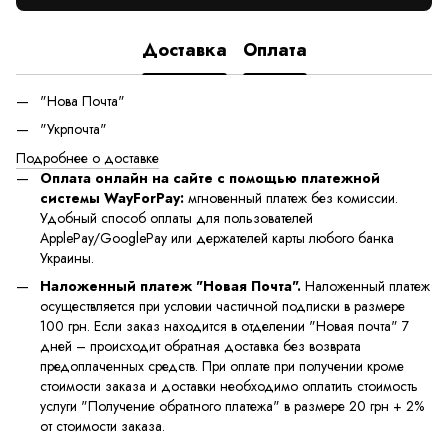
Доставка
Оплата
"Нова Почта"
"Укрпочта"
Подробнее о доставке
Оплата онлайн на сайте с помощью платежной
системы WayForPay:
мгновенный платеж без комиссии.
Удобный способ оплаты для пользователей
ApplePay/GooglePay или держателей карты любого банка
Украины.
Наложенный платеж "Новая Почта".
Наложенный платеж
осуществляется при условии частичной подписки в размере
100 грн. Если заказ находится в отделении "Новая почта" 7
дней – происходит обратная доставка без возврата
предоплаченных средств. При оплате при получении кроме
стоимости заказа и доставки необходимо оплатить стоимость
услуги "Получение обратного платежа" в размере 20 грн + 2%
от стоимости заказа.