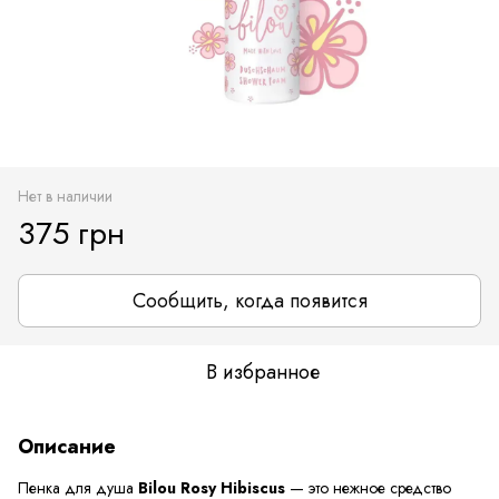
Нет в наличии
375 грн
Сообщить, когда появится
В избранное
Описание
Пенка для душа
Bilou Rosy Hibiscus
— это нежное средство