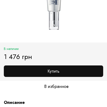
В наличии
1 476 грн
Купить
В избранное
Описание