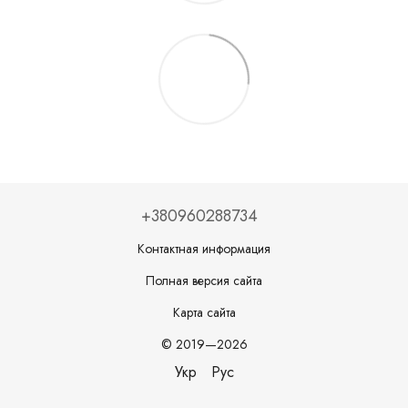
+380960288734
Контактная информация
Полная версия сайта
Карта сайта
© 2019—2026
Укр
Рус