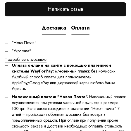
Написать отзыв
Доставка
Оплата
"Нова Почта"
"Укрпочта"
Подробнее о доставке
Оплата онлайн на сайте с помощью платежной
системы WayForPay:
мгновенный платеж без комиссии.
Удобный способ оплаты для пользователей
ApplePay/GooglePay или держателей карты любого банка
Украины.
Наложенный платеж "Новая Почта".
Наложенный платеж
осуществляется при условии частичной подписки в размере
100 грн. Если заказ находится в отделении "Новая почта" 7
дней – происходит обратная доставка без возврата
предоплаченных средств. При оплате при получении кроме
стоимости заказа и доставки необходимо оплатить стоимость