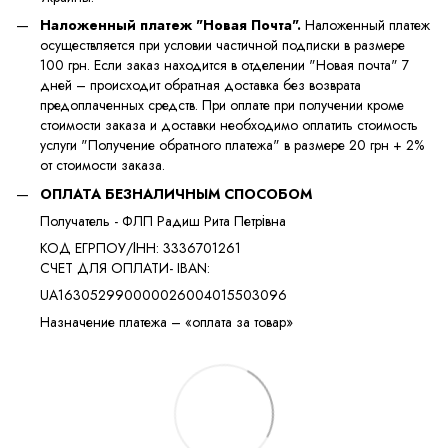
Наложенный платеж "Новая Почта".
Наложенный платеж
осуществляется при условии частичной подписки в размере
100 грн. Если заказ находится в отделении "Новая почта" 7
дней – происходит обратная доставка без возврата
предоплаченных средств. При оплате при получении кроме
стоимости заказа и доставки необходимо оплатить стоимость
услуги "Получение обратного платежа" в размере 20 грн + 2%
от стоимости заказа.
ОПЛАТА БЕЗНАЛИЧНЫМ СПОСОБОМ
Получатель - ФЛП Радиш Рита Петрівна
КОД ЕГРПОУ/ІНН: 3336701261
​​СЧЕТ ДЛЯ ОПЛАТИ- IBAN:
UA163052990000026004015503096
Назначение платежа – «оплата за товар»