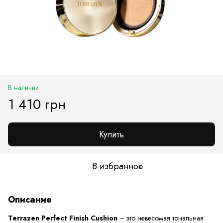
В наличии
1 410 грн
Купить
В избранное
Описание
Terrazen Perfect Finish Cushion
– это невесомая тональная