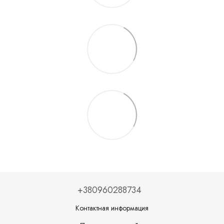
+380960288734
Контактная информация