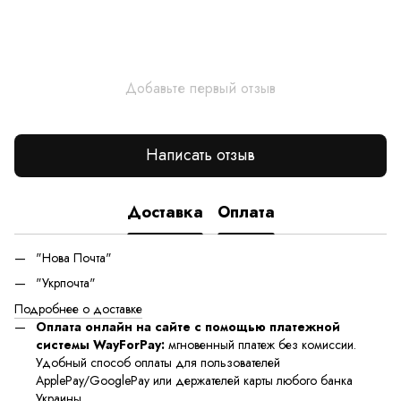
Добавьте первый отзыв
Написать отзыв
Доставка
Оплата
"Нова Почта"
"Укрпочта"
Подробнее о доставке
Оплата онлайн на сайте с помощью платежной
системы WayForPay:
мгновенный платеж без комиссии.
Удобный способ оплаты для пользователей
ApplePay/GooglePay или держателей карты любого банка
Украины.