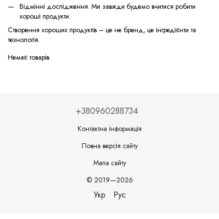
Відмінні дослідження. Ми завжди будемо вчитися робити
хороші продукти.
Створення хороших продуктів – це не бренд, це інгредієнти та
технологія.
Немає товарів
+380960288734
Контактна інформація
Повна версія сайту
Мапа сайту
© 2019—2026
Укр
Рус