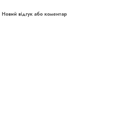
Новий відгук або коментар