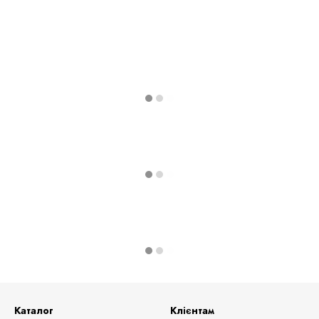
Каталог
Клієнтам