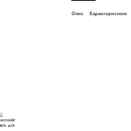
Опис
Характеристики