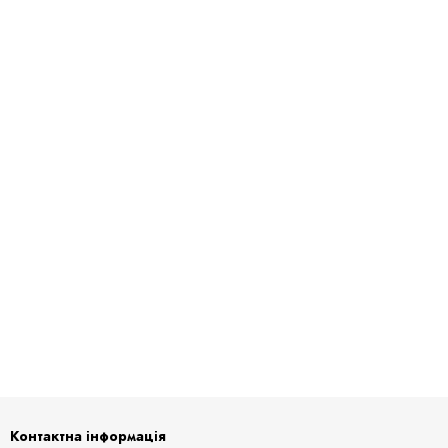
Контактна інформація