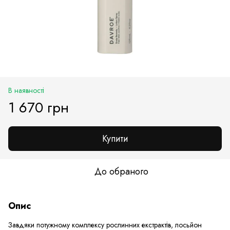
В наявності
1 670 грн
Купити
До обраного
Опис
Завдяки потужному комплексу рослинних екстрактів, лосьйон